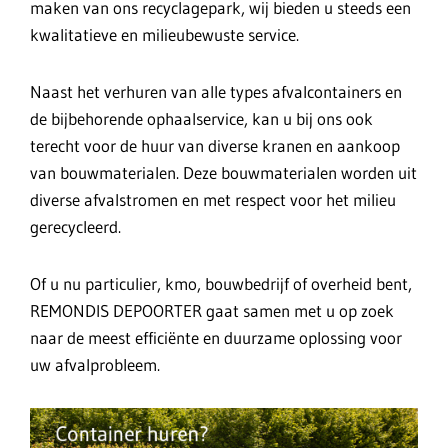
maken van ons recyclagepark, wij bieden u steeds een
kwalitatieve en milieubewuste service.
Naast het verhuren van alle types afvalcontainers en
de bijbehorende ophaalservice, kan u bij ons ook
terecht voor de huur van diverse kranen en aankoop
van bouwmaterialen. Deze bouwmaterialen worden uit
diverse afvalstromen en met respect voor het milieu
gerecycleerd.
Of u nu particulier, kmo, bouwbedrijf of overheid bent,
REMONDIS DEPOORTER gaat samen met u op zoek
naar de meest efficiënte en duurzame oplossing voor
uw afvalprobleem.