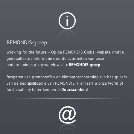
REMONDIS-groep
Working for the future – Op de REMONDIS Global website vindt u
gedetailleerde informatie over de activiteiten van onze
ondernemingsgroep wereldwijd.
REMONDIS-groep
Besparen van grondstoffen en klimaatbescherming zijn basispijlers
van de bedrijfsfilosofie van REMONDIS. Hier leert u onze World of
Sustainability beter kennen.
Duurzaamheid