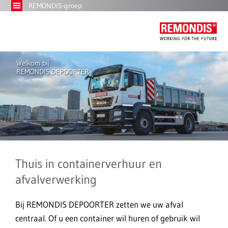
REMONDIS-groep
Thuis in containerverhuur en
afvalverwerking
Bij REMONDIS DEPOORTER zetten we uw afval
centraal. Of u een container wil huren of gebruik wil