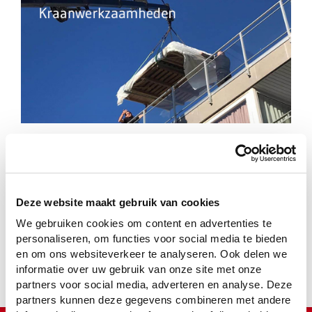
Deze website maakt gebruik van cookies
We gebruiken cookies om content en advertenties te
personaliseren, om functies voor social media te bieden
en om ons websiteverkeer te analyseren. Ook delen we
informatie over uw gebruik van onze site met onze
partners voor social media, adverteren en analyse. Deze
partners kunnen deze gegevens combineren met andere