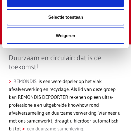
Selectie toestaan
Weigeren
Duurzaam en circulair: dat is de
toekomst!
REMONDIS
is een wereldspeler op het vlak
afvalverwerking en recyclage. Als lid van deze groep
kan REMONDIS DEPOORTER rekenen op een ultra-
professionele en uitgebreide knowhow rond
afvalverzameling en duurzame verwerking. Wanneer u
met ons samenwerkt, draagt u hierdoor automatisch
bij tot
een duurzame samenleving
.