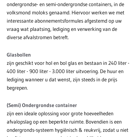
ondergrondse- en semi-ondergrondse containers, in de
volksmond moloks genaamd. Hiervoor werken we met
interessante abonnementsformules afgestemd op uw
vraag wat plaatsing, lediging en verwerking van de
diverse afvalstromen betreft.
Glasbollen
zijn geschikt voor hol en bol glas en bestaan in 240 liter -
400 liter - 900 liter - 3.000 liter uitvoering. De huur en
lediging wanneer u dat wenst, zijn steeds in de prijs
begrepen.
(Semi) Ondergrondse container
zijn een ideale oplossing voor grote hoeveelheden
afvalopslag op een beperkte ruimte. Bovendien is een
ondergronds-systeem hygiënisch & reukvrij, zodat u niet