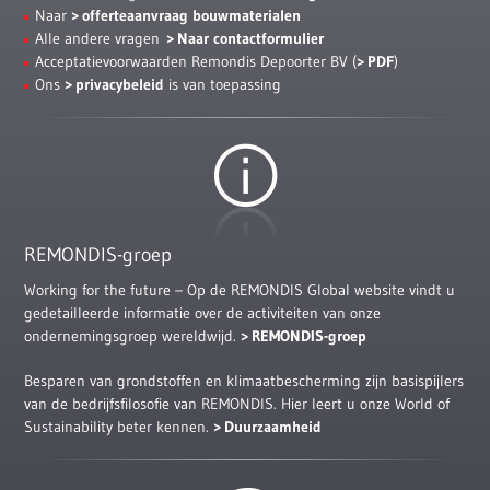
Naar
offerteaanvraag bouwmaterialen
Alle andere vragen
Naar contactformulier
Acceptatievoorwaarden Remondis Depoorter BV (
PDF
)
Ons
privacybeleid
is van toepassing
REMONDIS-groep
Working for the future – Op de REMONDIS Global website vindt u
gedetailleerde informatie over de activiteiten van onze
ondernemingsgroep wereldwijd.
REMONDIS-groep
Besparen van grondstoffen en klimaatbescherming zijn basispijlers
van de bedrijfsfilosofie van REMONDIS. Hier leert u onze World of
Sustainability beter kennen.
Duurzaamheid