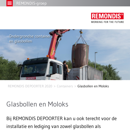
REMONDIS-groep
REMONDIS DEPOORTER 2020
Containers
Glasbollen en Moloks
Glasbollen en Moloks
Bij REMONDIS DEPOORTER kan u ook terecht voor de
installatie en lediging van zowel glasbollen als