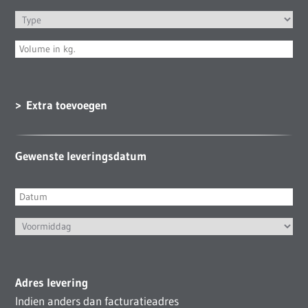
Extra toevoegen
Gewenste leveringsdatum
Adres levering
Indien anders dan facturatieadres