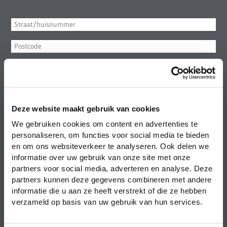
Deze website maakt gebruik van cookies
2. Persoonsgegevens
We gebruiken cookies om content en advertenties te
personaliseren, om functies voor social media te bieden
en om ons websiteverkeer te analyseren. Ook delen we
informatie over uw gebruik van onze site met onze
partners voor social media, adverteren en analyse. Deze
partners kunnen deze gegevens combineren met andere
informatie die u aan ze heeft verstrekt of die ze hebben
verzameld op basis van uw gebruik van hun services.