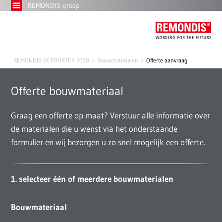
REMONDIS-groep
REMONDIS DEPOORTER 2020
Bouwmaterialen
Offerte aanvraag
Offerte bouwmateriaal
Graag een offerte op maat? Verstuur alle informatie over
de materialen die u wenst via het onderstaande
formulier en wij bezorgen u zo snel mogelijk een offerte.
1. selecteer één of meerdere bouwmaterialen
Bouwmateriaal