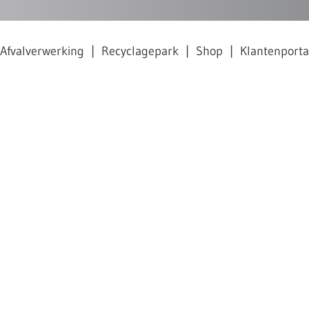
Afvalverwerking
Recyclagepark
Shop
Klantenporta