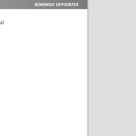
REMONDIS DEPOORTER
al