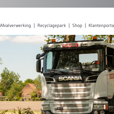
Afvalverwerking
Recyclagepark
Shop
Klantenporta