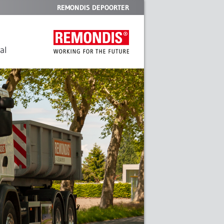
REMONDIS DEPOORTER
al