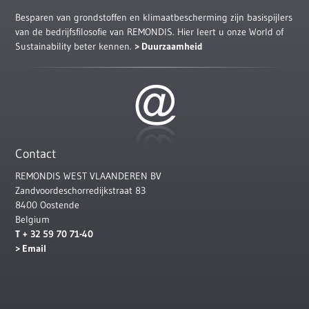
Besparen van grondstoffen en klimaatbescherming zijn basispijlers
van de bedrijfsfilosofie van REMONDIS. Hier leert u onze World of
Sustainability beter kennen.
Duurzaamheid
Contact
REMONDIS WEST VLAANDEREN BV
Zandvoordeschorredijkstraat 83
8400 Oostende
Belgium
T + 32 59 70 71-40
Email